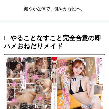
健やかな体で、健やかな性へ。
やることなすこと完全合意の即
ハメおねだりメイド