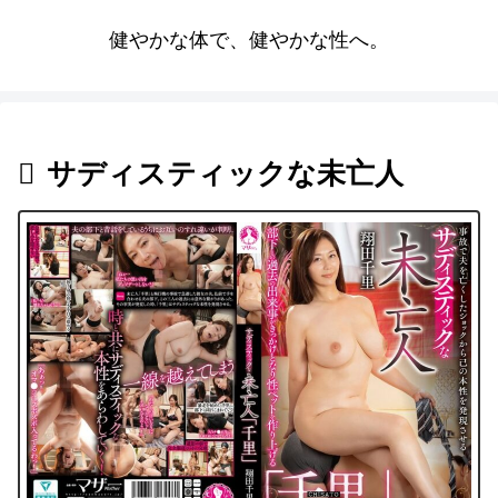
健やかな体で、健やかな性へ。
サディスティックな未亡人