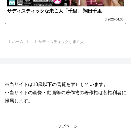
サディスティックな未亡人「千里」 翔田千里
2026.04.30
ホーム
サディスティックな未亡人
※当サイトは18歳以下の閲覧を禁止しています。
※当サイトの画像・動画等の著作物の著作権は各権利者に
帰属します。
トップページ