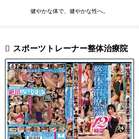
健やかな体で、健やかな性へ。
スポーツトレーナー整体治療院