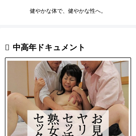
健やかな体で、健やかな性へ。
中高年ドキュメント