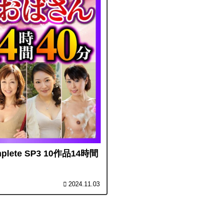
ete SP3 10作品14時間
2024.11.03