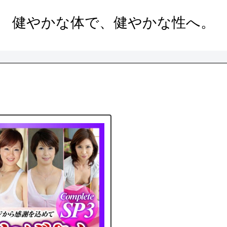
健やかな体で、健やかな性へ。