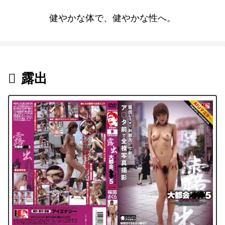
健やかな体で、健やかな性へ。
露出