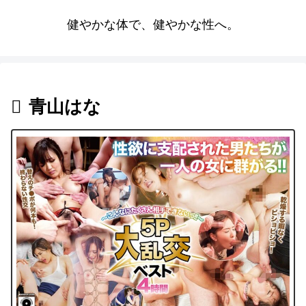
健やかな体で、健やかな性へ。
青山はな