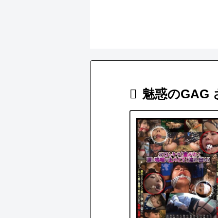
魅惑のGAG