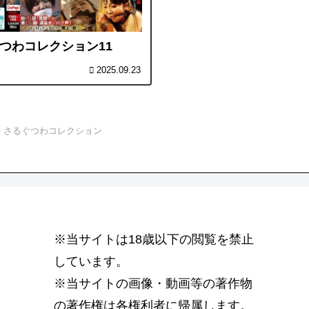
つわコレクション11
2025.09.23
G さるぐつわコレクション
※当サイトは18歳以下の閲覧を禁止
しています。
※当サイトの画像・動画等の著作物
の著作権は各権利者に帰属します。