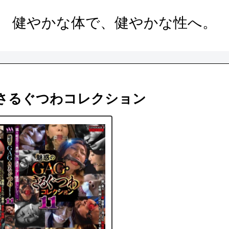
健やかな体で、健やかな性へ。
 さるぐつわコレクション