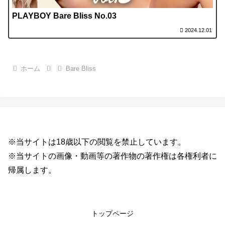
PLAYBOY Bare Bliss No.03
2024.12.01
ホーム
Bare Bliss
※当サイトは18歳以下の閲覧を禁止しています。
※当サイトの画像・動画等の著作物の著作権は各権利者に
帰属します。
トップページ