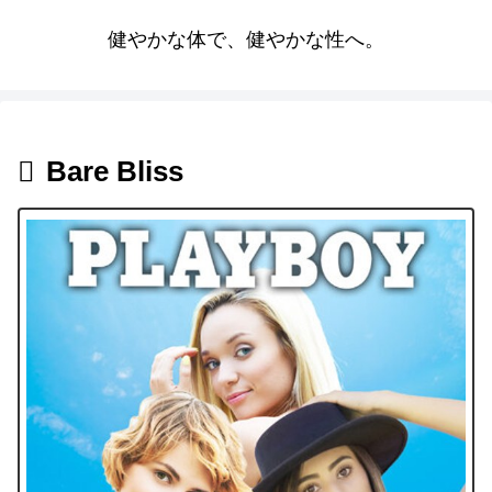
健やかな体で、健やかな性へ。
Bare Bliss