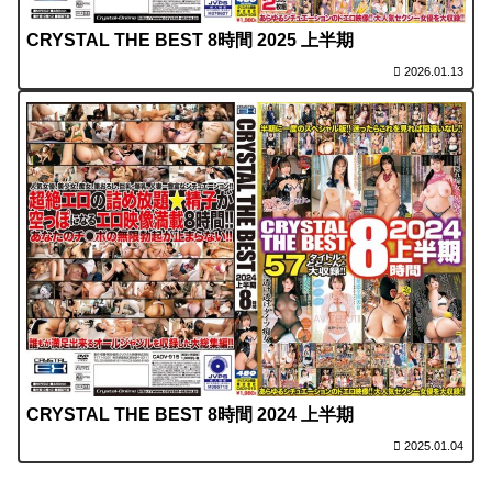
CRYSTAL THE BEST 8時間 2025 上半期
2026.01.13
CRYSTAL THE BEST 8時間 2024 上半期
2025.01.04