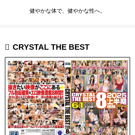
健やかな体で、健やかな性へ。
CRYSTAL THE BEST