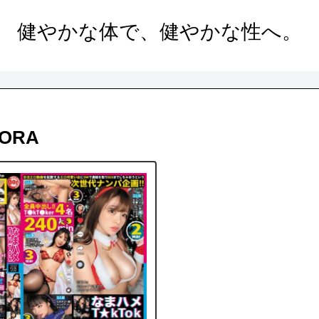
健やかな体で、健やかな性へ。
ORA