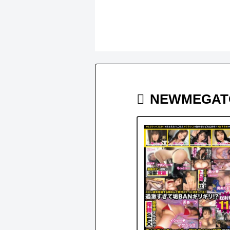
NEWMEGAT