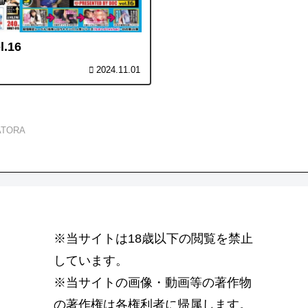
.16
2024.11.01
TORA
※当サイトは18歳以下の閲覧を禁止
しています。
※当サイトの画像・動画等の著作物
の著作権は各権利者に帰属します。